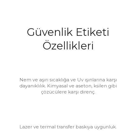
Güvenlik Etiketi
Özellikleri
Nem ve aşırı sıcaklığa ve Uv ışınlarına karşı
dayanıklılık. Kimyasal ve aseton, ksilen gibi
çözücülere karşı direnç.
Lazer ve termal transfer baskıya uygunluk.
.