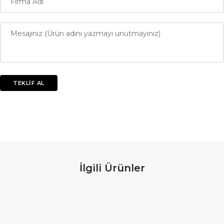
İlgili Ürünler