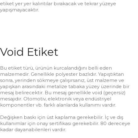
etiket yer yer kalıntılar bırakacak ve tekrar yüzeye
yapışmayacaktır.
Void Etiket
Bu etiket türü, ürünün kurcalandığını belli eden
malzemedir. Genellikle polyester bazlıdır. Yapıştıktan
sonra, yerinden sökmeye çalışırsanız, üst malzeme ve
yapışkan arasındaki metalize tabaka yüzey üzerinde bir
mesaj belirecektir. Bu mesaj genellikle void (geçersiz)
mesajıdır. Otomotiv, elektronik veya endüstriyel
komponentler vb. farklı alanlarda kullanımı vardır.
Değişken baskı için üst kaplama gerekebilir. İç ve dış
kullanımlar için onay sertifikası gerekebilir. 80 dereceye
kadar dayanabilenleri vardır.