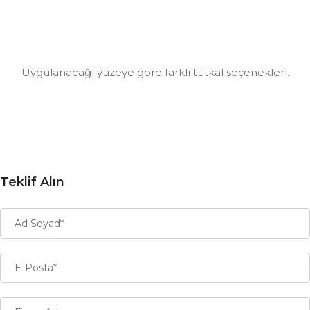
Uygulanacağı yüzeye göre farklı tutkal seçenekleri.
.
Teklif Alın