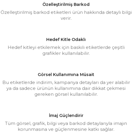
Özelleştirilmiş Barkod
Özelleştirilmiş barkod etiketleri ürün hakkında detaylı bilgi
verir.
Hedef Kitle Odaklı
Hedef kitleyi etkilemek için baskılı etiketlerde çeşitli
grafikler kullanılabilir.
Görsel Kullanımına Müsait
Bu etiketlerde indirim, kampanya detayları da yer alabilir
ya da sadece ürünün kullanımına dair dikkat çekmesi
gereken görsel kullanılabilir.
İmaj Güçlendirir
Tüm görsel, grafik, bilgi veya barkod detaylarıyla imajın
korunmasına ve güçlenmesine katkı sağlar.