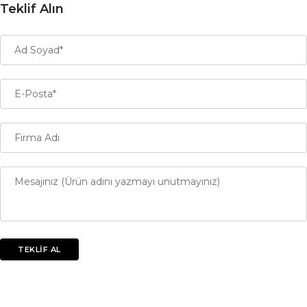
Teklif Alın